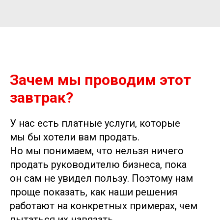
Зачем мы проводим этот
завтрак?
У нас есть платные услуги, которые
мы бы хотели вам продать.
Но мы понимаем, что нельзя ничего
продать руководителю бизнеса, пока
он сам не увидел пользу. Поэтому нам
проще показать, как наши решения
работают на конкретных примерах, чем
пытаться их навязать.