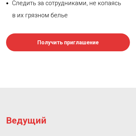
Следить за сотрудниками, не копаясь
в их грязном белье
Получить приглашение
Ведущий