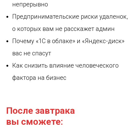
непрерывно
Предпринимательские риски удаленок,
о которых вам не расскажет админ
Почему «1С в облаке» и «Яндекс-диск»
вас не спасут
Как снизить влияние человеческого
фактора на бизнес
После завтрака
вы сможете: