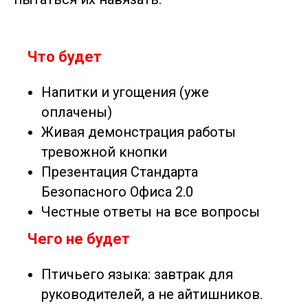
Что будет
Напитки и угощения (уже
оплачены)
Живая демонстрация работы
тревожной кнопки
Презентация Стандарта
Безопасного Офиса 2.0
Честные ответы на все вопросы
Чего не будет
Птичьего языка: завтрак для
руководителей, а не айтишников.