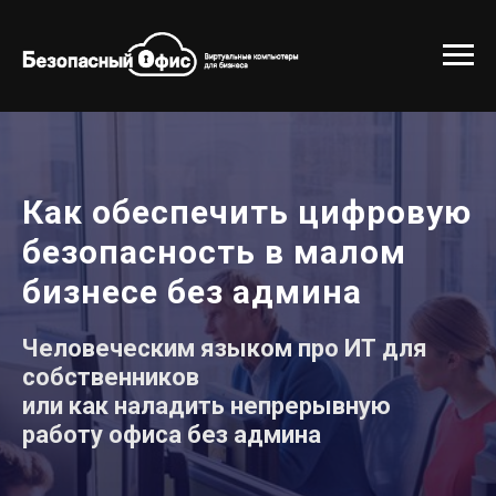
Как обеспечить цифровую
безопасность в малом
бизнесе без админа
Человеческим языком про ИТ для
собственников
или как наладить непрерывную
работу офиса без админа