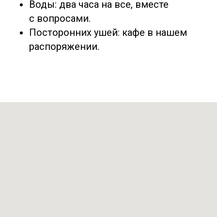
Воды: два часа на все, вместе
с вопросами.
Посторонних ушей: кафе в нашем
распоряжении.