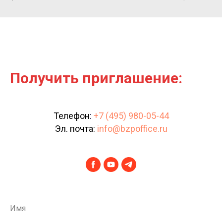
Получить приглашение:
Телефон
:
+7 (495) 980-05-44
Эл. почта:
info@bzpoffice.ru
Имя