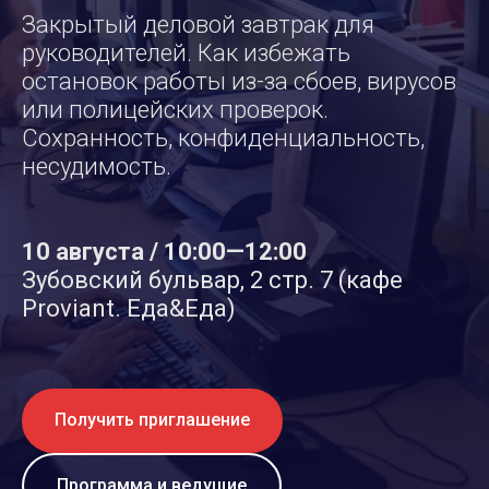
Закрытый деловой завтрак для
руководителей. Как избежать
остановок работы из-за сбоев, вирусов
или полицейских проверок.
Сохранность, конфиденциальность,
несудимость.
10 августа / 10:00—12:00
Зубовский бульвар, 2 стр. 7 (кафе
Proviant. Еда&Еда)
Получить приглашение
Программа и ведущие