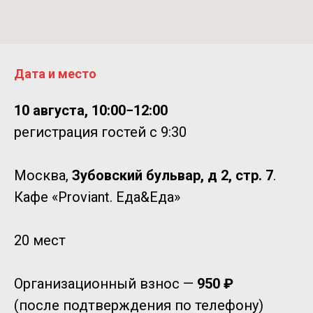
Дата и место
10 августа, 10:00−12:00
регистрация гостей с 9:30
Москва,
Зубовский бульвар, д 2, стр. 7
.
Кафе «Proviant. Еда&Еда»
20 мест
Организационный взнос —
950 ₽
(после подтверждения по телефону)