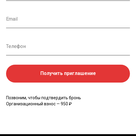
Email
Телефон
Получить приглашение
Позвоним, чтобы подтвердить бронь
Организационный взнос — 950 ₽