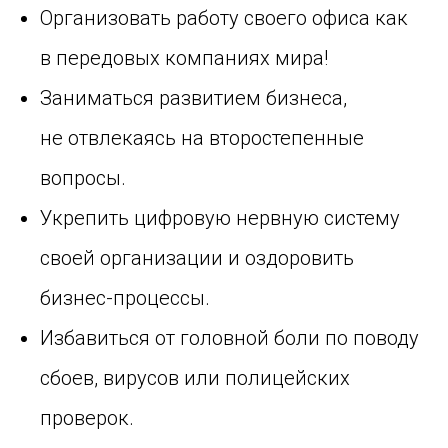
Организовать работу своего офиса как
в передовых компаниях мира!
Заниматься развитием бизнеса,
не отвлекаясь на второстепенные
вопросы.
Укрепить цифровую нервную систему
своей организации и оздоровить
бизнес-процессы.
Избавиться от головной боли по поводу
сбоев, вирусов или полицейских
проверок.