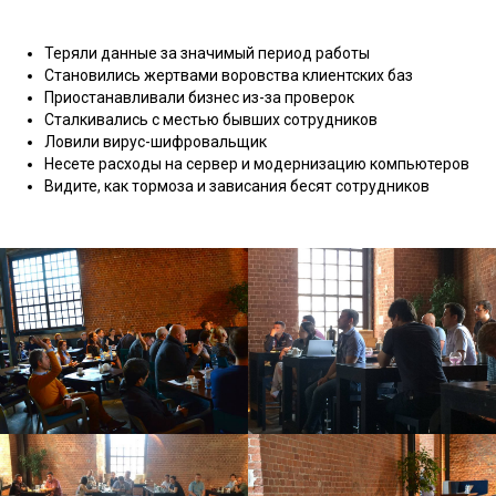
Теряли данные за значимый период работы
Становились жертвами воровства клиентских баз
Приостанавливали бизнес из-за проверок
Сталкивались с местью бывших сотрудников
Ловили вирус-шифровальщик
Несете расходы на сервер и модернизацию компьютеров
Видите, как тормоза и зависания бесят сотрудников