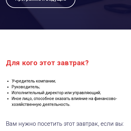
Для кого этот завтрак?
Учредитель компании;
Руководитель;
Исполнительный директор или управляющий;
Иное лицо, способное оказать влияние на финансово-
хозяйственную деятельность.
Вам нужно посетить этот завтрак, если вы: