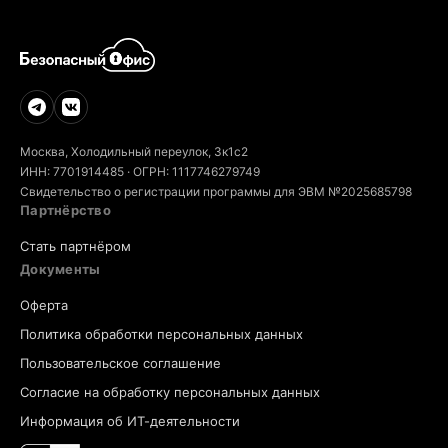
Москва, Холодильный переулок, 3к1с2
ИНН: 7701914485 · ОГРН: 1117746279749
Свидетельство о регистрации программы для ЭВМ №2025685798
Партнёрство
Стать партнёром
Документы
Оферта
Политика обработки персональных данных
Пользовательское соглашение
Согласие на обработку персональных данных
Информация об ИТ-деятельности