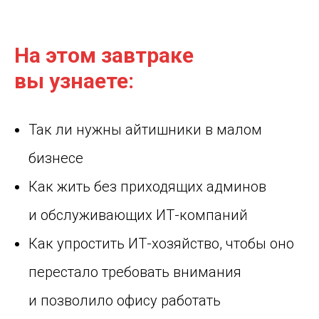
На этом завтраке
вы узнаете:
Так ли нужны айтишники в малом
бизнесе
Как жить без приходящих админов
и обслуживающих ИТ-компаний
Как упростить ИТ-хозяйство, чтобы оно
перестало требовать внимания
и позволило офису работать