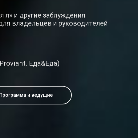
я я» и другие заблуждения
 для владельцев и руководителей
 Proviant. Еда&Еда)
Программа и ведущие