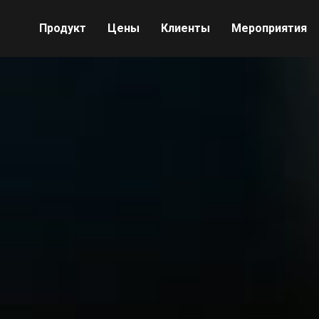
Продукт
Цены
Клиенты
Мероприятия