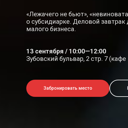
«Лежачего не бьют», «невиновата
о субсидиарке. Деловой завтрак
малого бизнеса.
13 сентября / 10:00—12:00
Зубовский бульвар, 2 стр. 7 (кафе
Забронировать место