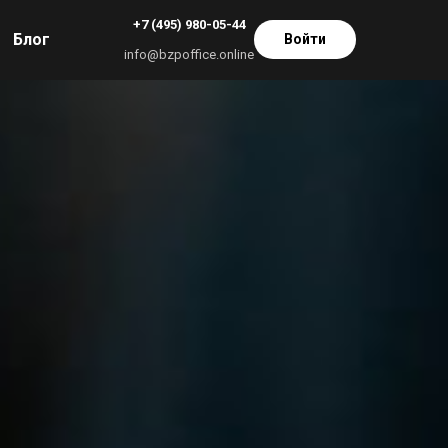
+7 (495) 980-05-44
Блог
Войти
info@bzpoffice.online