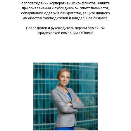
сопровождении корпоративных конфликтов, защите
при привлечении к субсидиарной ответственности,
оспаривании сделок в банкротстве, защите личного
имущества руководителей и владельцев бизнеса.
Совладелец и руководитель первой семейной
юридической компании ЮрТвинс