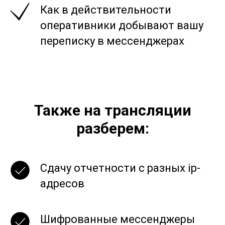
Как в действительности
оперативники добывают вашу
переписку в мессенджерах
Также на трансляции
разберем:
Сдачу отчетности с разных ip-
адресов
Шифрованные мессенджеры