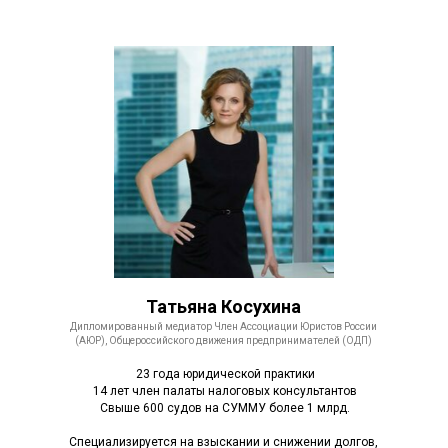
Татьяна Косухина
Дипломированный медиатор Член Ассоциации Юристов России
(АЮР), Общероссийского движения предпринимателей (ОДП)
23 года юридической практики
14 лет член палаты налоговых консультантов
Свыше 600 судов на СУММУ более 1 млрд.
Специализируется на взыскании и снижении долгов,