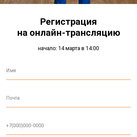
Регистрация
на онлайн-трансляцию
начало: 14 марта в 14:00