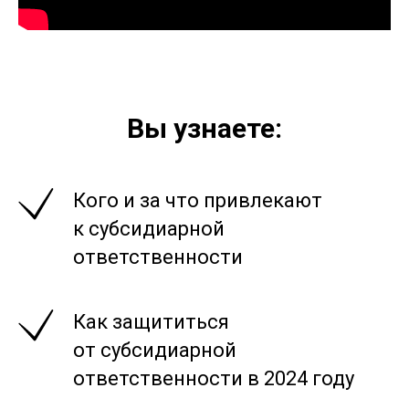
Вы узнаете:
Кого и за что привлекают
к субсидиарной
ответственности
Как защититься
от субсидиарной
ответственности в 2024 году