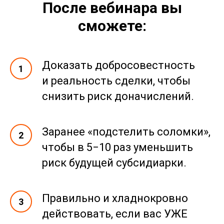
После вебинара вы
сможете:
Доказать добросовестность
и реальность сделки, чтобы
снизить риск доначислений.
Заранее «подстелить соломки»,
чтобы в 5−10 раз уменьшить
риск будущей субсидиарки.
Правильно и хладнокровно
действовать, если вас УЖЕ