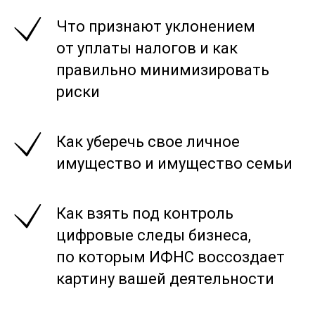
Что признают уклонением
от уплаты налогов и как
правильно минимизировать
риски
Как уберечь свое личное
имущество и имущество семьи
Как взять под контроль
цифровые следы бизнеса,
по которым ИФНС воссоздает
картину вашей деятельности