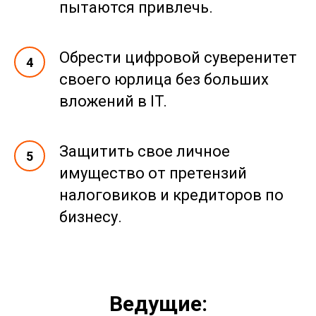
пытаются привлечь.
Обрести цифровой суверенитет
своего юрлица без больших
вложений в IT.
Защитить свое личное
имущество от претензий
налоговиков и кредиторов по
бизнесу.
Ведущие: