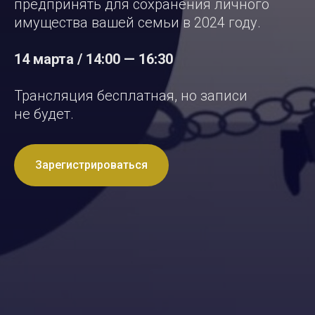
предпринять для сохранения личного
имущества вашей семьи в 2024 году.
14 марта / 14:00 — 16:30
Трансляция бесплатная, но записи
не будет.
Зарегистрироваться