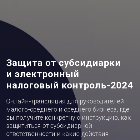
Защита от субсидиарки
и электронный
налоговый контроль-2024
Онлайн-трансляция для руководителей
малого-среднего и среднего бизнеса, где
вы получите конкретную инструкцию, как
защититься от субсидиарной
ответственности и какие действия