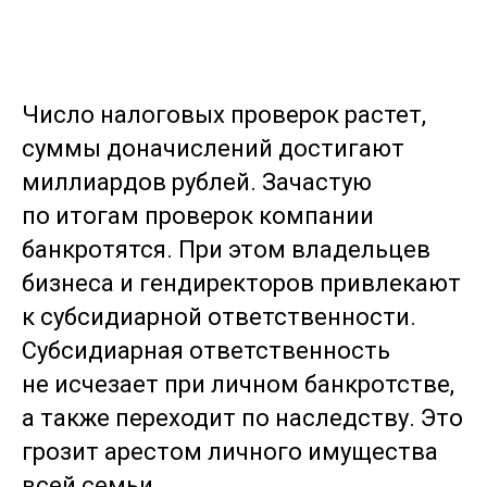
Число налоговых проверок растет,
суммы доначислений достигают
миллиардов рублей. Зачастую
по итогам проверок компании
банкротятся. При этом владельцев
бизнеса и гендиректоров привлекают
к субсидиарной ответственности.
Субсидиарная ответственность
не исчезает при личном банкротстве,
а также переходит по наследству. Это
грозит арестом личного имущества
всей семьи.