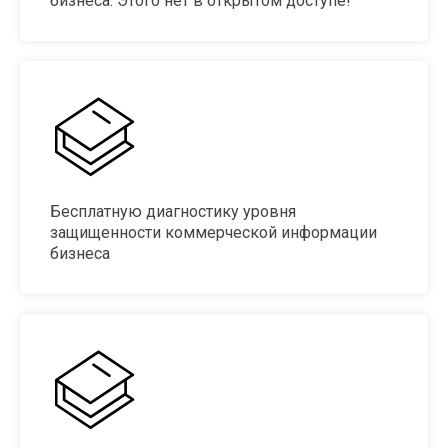
бизнеса. Этого нет в открытом доступе!
Бесплатную диагностику уровня
защищенности коммерческой информации
бизнеса