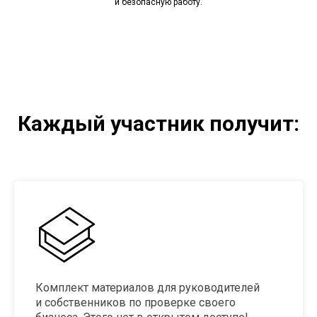
и безопасную работу.
Каждый участник получит:
Комплект материалов для руководителей
и собственников по проверке своего