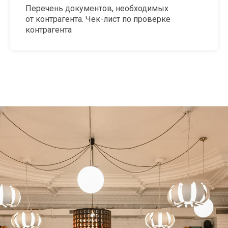
Перечень документов, необходимых
от контрагента. Чек-лист по проверке
контрагента