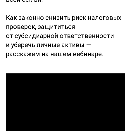
Как законно снизить риск налоговых
проверок, защититься
от субсидиарной ответственности
и уберечь личные активы —
расскажем на нашем вебинаре.