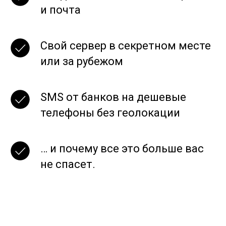
и почта
Свой сервер в секретном месте
или за рубежом
SMS от банков на дешевые
телефоны без геолокации
… и почему все это больше вас
не спасет.