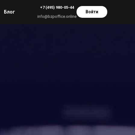
+7 (495) 980-05-44
Блог
Войти
info@bzpoffice.online