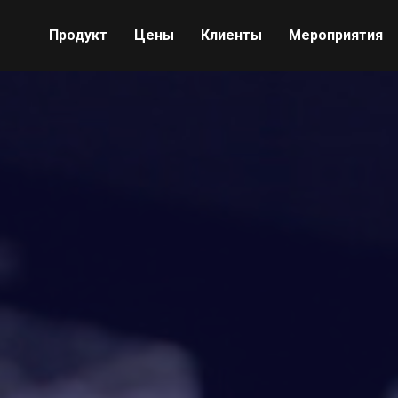
Продукт
Цены
Клиенты
Мероприятия