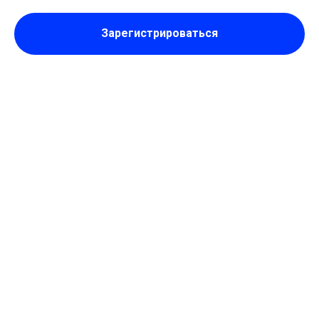
Зарегистрироваться