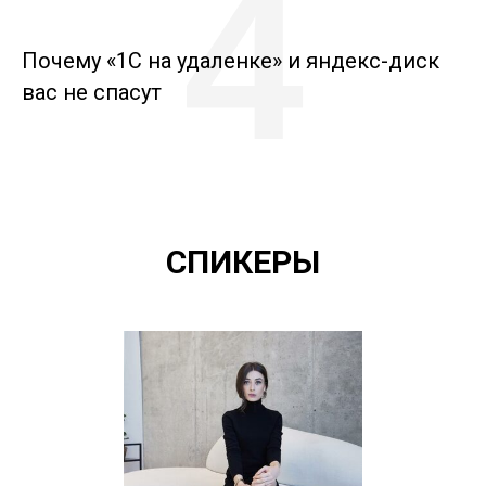
4
Почему «1С на удаленке» и яндекс-диск
вас не спасут
СПИКЕРЫ