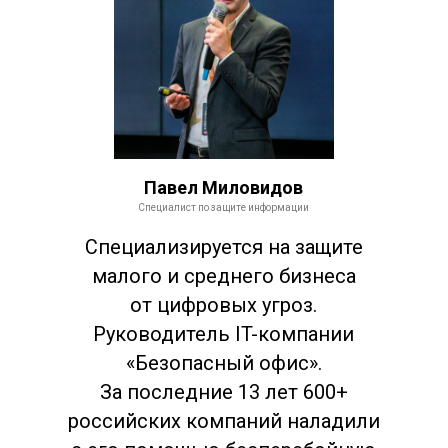
Павел Миловидов
Специалист по защите информации
Специализируется на защите
малого и среднего бизнеса
от цифровых угроз.
Руководитель IT-компании
«Безопасный офис».
За последние 13 лет 600+
российских компаний наладили