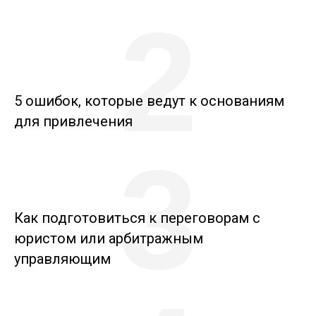
2
5 ошибок, которые ведут к основаниям
для привлечения
3
Как подготовиться к переговорам с
юристом или арбитражным
управляющим