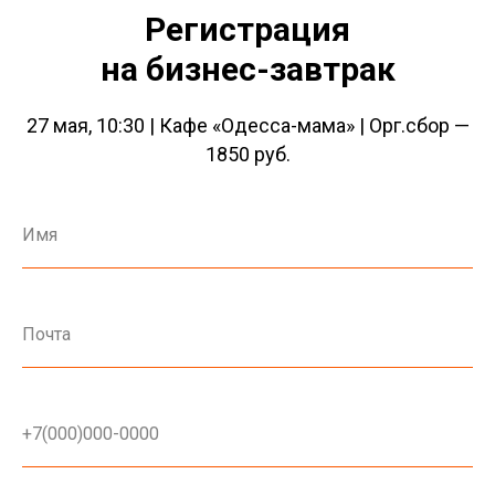
Регистрация
на бизнес-завтрак
27 мая, 10:30 | Кафе «Одесса-мама» | Орг.сбор —
1850 руб.