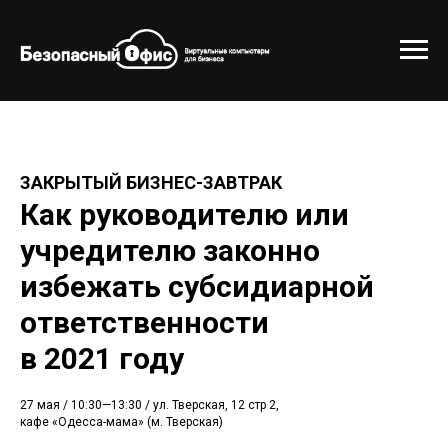
ЗАКРЫТЫЙ БИЗНЕС-ЗАВТРАК
Как руководителю или
учредителю законно
избежать субсидиарной
ответственности
в 2021 году
27 мая / 10:30—13:30 / ул. Тверская, 12 стр 2,
кафе «Одесса-мама» (м. Тверская)