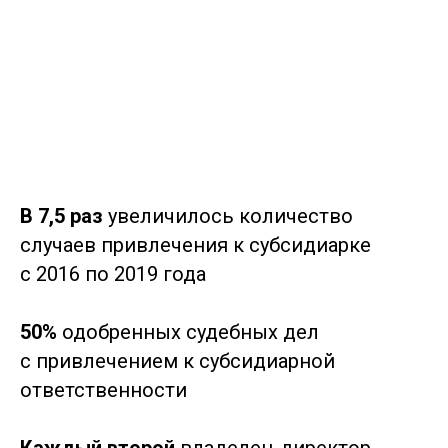
В 7,5 раз
увеличилось количество
случаев привлечения к субсидиарке
с 2016 по 2019 года
50%
одобренных судебных дел
с привлечением к субсидиарной
ответственности