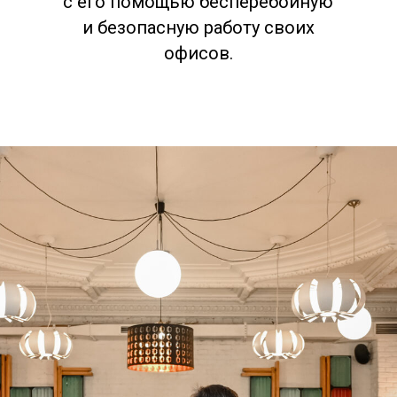
с его помощью бесперебойную
и безопасную работу своих
офисов.