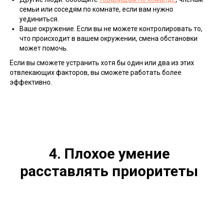
семьи или соседям по комнате, если вам нужно
уединиться.
Ваше окружение. Если вы не можете контролировать то,
что происходит в вашем окружении, смена обстановки
может помочь.
Если вы сможете устранить хотя бы один или два из этих
отвлекающих факторов, вы сможете работать более
эффективно.
4. Плохое умение
расставлять приоритеты