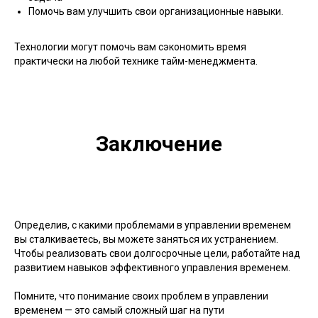
Помочь вам улучшить свои организационные навыки.
Технологии могут помочь вам сэкономить время
практически на любой технике тайм-менеджмента.
Заключение
Определив, с какими проблемами в управлении временем
вы сталкиваетесь, вы можете заняться их устранением.
Чтобы реализовать свои долгосрочные цели, работайте над
развитием навыков эффективного управления временем.
Помните, что понимание своих проблем в управлении
временем — это самый сложный шаг на пути