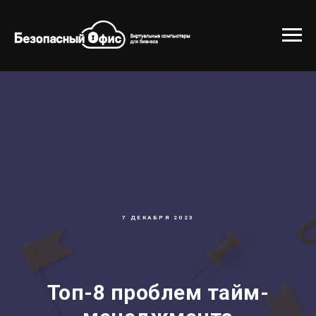
7 ДЕКАБРЯ 2023
Топ-8 проблем тайм-