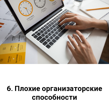
6. Плохие организаторские
способности