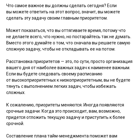
Что самое важное вы должны сделать сегодня? Если
вы можете ответить на этот вопрос, значит, вы можете
сделать эту задачу своим главным приоритетом.
Может показаться, что вы оттягиваете время, потому что
не делаете всего, что нужно, но постарайтесь так не думать.
Вместо этого думайте о том, что сначала вы решаете самую
сложную задачу, чтобы не откладывать ее на потом.
Расстановка приоритетов — это, по сути, просто организация
вашего дня от наиболее важных задач к наименее важным.
Если вы будете следовать своему расписанию
от высокоприоритетных к низкоприоритетным, вы не будете
тянуть с выполнением легких задач, чтобы избежать
сложных.
К сожалению, приоритеты меняются. Иногда появляются
срочные задачи. Когда это происходит, вам, возможно,
придется отложить текущую задачу и приступить к более
срочной.
Составление плана тайм-менеджмента поможет вам