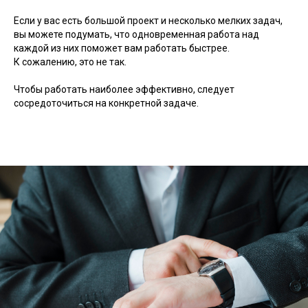
Если у вас есть большой проект и несколько мелких задач,
вы можете подумать, что одновременная работа над
каждой из них поможет вам работать быстрее.
К сожалению, это не так.
Чтобы работать наиболее эффективно, следует
сосредоточиться на конкретной задаче.