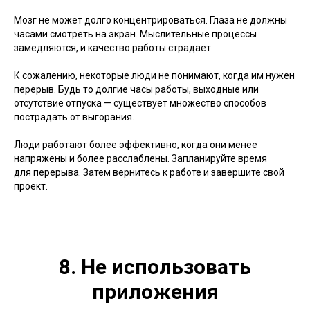
Мозг не может долго концентрироваться. Глаза не должны
часами смотреть на экран. Мыслительные процессы
замедляются, и качество работы страдает.
К сожалению, некоторые люди не понимают, когда им нужен
перерыв. Будь то долгие часы работы, выходные или
отсутствие отпуска — существует множество способов
пострадать от выгорания.
Люди работают более эффективно, когда они менее
напряжены и более расслаблены. Запланируйте время
для перерыва. Затем вернитесь к работе и завершите свой
проект.
8. Не использовать
приложения