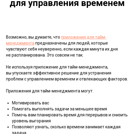
для управления временем
Возможно, вы думаете, что
приложения для тайм-
менеджмента
предназначены для людей, которые
чувствуют себя неуверенно, если каждая минута их дня
не распланирована. Это совсем не так.
Не используя приложение для тайм-менеджмента,
вы упускаете эффективное решение для устранения
проблем с управлением временем и отвлекающих факторов.
Приложения для тайм-менеджмента могут:
Мотивировать вас
Помогать выполнять задачи за меньшее время
Помочь вам планировать время для перерывов и снизить
уровень выгорания
Позволяют узнать, сколько времени занимает каждая
задача