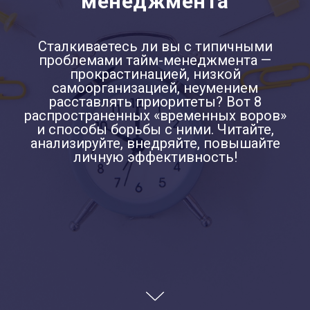
менеджмента
Сталкиваетесь ли вы с типичными
проблемами тайм-менеджмента —
прокрастинацией, низкой
самоорганизацией, неумением
расставлять приоритеты? Вот 8
распространенных «временных воров»
и способы борьбы с ними. Читайте,
анализируйте, внедряйте, повышайте
личную эффективность!