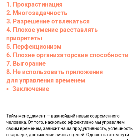
1. Прокрастинация
2. Многозадачность
3. Разрешение отвлекаться
4. Плохое умение расставлять
приоритеты
5. Перфекционизм
6. Плохие организаторские способности
7. Выгорание
8. Не использовать приложения
для управления временем
Заключение
Тайм-менеджмент — важнейший навык современного
человека. От того, насколько эффективно мы управляем
своим временем, зависит наша продуктивность, успешность
в карьере, достижение личных целей. Однако на этом пути