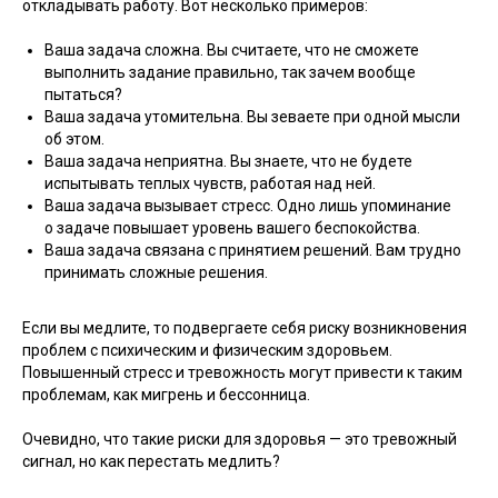
откладывать работу. Вот несколько примеров:
Ваша задача сложна. Вы считаете, что не сможете
выполнить задание правильно, так зачем вообще
пытаться?
Ваша задача утомительна. Вы зеваете при одной мысли
об этом.
Ваша задача неприятна. Вы знаете, что не будете
испытывать теплых чувств, работая над ней.
Ваша задача вызывает стресс. Одно лишь упоминание
о задаче повышает уровень вашего беспокойства.
Ваша задача связана с принятием решений. Вам трудно
принимать сложные решения.
Если вы медлите, то подвергаете себя риску возникновения
проблем с психическим и физическим здоровьем.
Повышенный стресс и тревожность могут привести к таким
проблемам, как мигрень и бессонница.
Очевидно, что такие риски для здоровья — это тревожный
сигнал, но как перестать медлить?