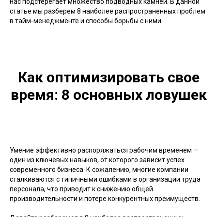
нас подстерегает множество подводных камней. В данной
статье мы разберем 8 наиболее распространенных проблем
в тайм-менеджменте и способы борьбы с ними.
Как оптимизировать свое
время: 8 основных ловушек
Умение эффективно распоряжаться рабочим временем —
один из ключевых навыков, от которого зависит успех
современного бизнеса. К сожалению, многие компании
сталкиваются с типичными ошибками в организации труда
персонала, что приводит к снижению общей
производительности и потере конкурентных преимуществ.