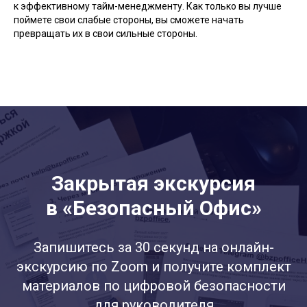
к эффективному тайм-менеджменту. Как только вы лучше
поймете свои слабые стороны, вы сможете начать
превращать их в свои сильные стороны.
Закрытая экскурсия
в «Безопасный Офис»
Запишитесь за 30 секунд на онлайн-
экскурсию по Zoom и получите комплект
материалов по цифровой безопасности
для руководителя