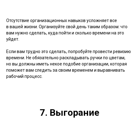
Отсутствие организационных навыков усложняет все
в вашей жизни. Организуйте свой день таким образом: что
вам нужно сделать, куда пойти и сколько времени на это
уйдет.
Если вам трудно это сделать, попробуйте провести ревизию
времени. Не обязательно раскладывать ручки по цветам,
но вы должны иметь некое подобие организации, которая
поможет вам следить за своим временем и выравнивать
рабочий процесс.
7. Выгорание