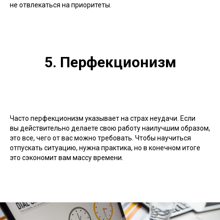
не отвлекаться на приоритеты.
5. Перфекционизм
Часто перфекционизм указывает на страх неудачи. Если
вы действительно делаете свою работу наилучшим образом,
это все, чего от вас можно требовать. Чтобы научиться
отпускать ситуацию, нужна практика, но в конечном итоге
это сэкономит вам массу времени.