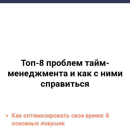
Топ-8 проблем тайм-
менеджмента и как с ними
справиться
Как оптимизировать свое время: 8
основных ловушек