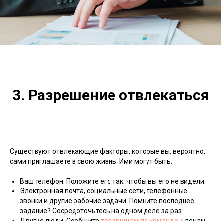
3. Разрешение отвлекаться
Существуют отвлекающие факторы, которые вы, вероятно,
сами приглашаете в свою жизнь. Ими могут быть:
Ваш телефон. Положите его так, чтобы вы его не видели.
Электронная почта, социальные сети, телефонные
звонки и другие рабочие задачи. Помните последнее
задание? Сосредоточьтесь на одном деле за раз.
Другие люди. Сообщите
товарищам по команде
, членам