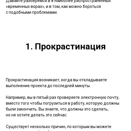
Давайте разберемся в 8 наиболее распространенных
«временных ворах», и в том, как можно бороться
с подобными проблемами.
1. Прокрастинация
Прокрастинация возникает, когда вы откладываете
выполнение проекта до последней минуты.
Например, вы в пятый раз проверяете электронную почту,
вместо того чтобы погрузиться в работу, которую должны
были закончить. Вы знаете, что должны это сделать,
но не хотите делать это сейчас.
Существует несколько причин, по которым вы можете