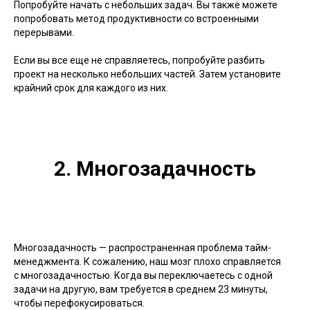
Попробуйте начать с небольших задач. Вы также можете
попробовать метод продуктивности со встроенными
перерывами.
Если вы все еще не справляетесь, попробуйте разбить
проект на несколько небольших частей. Затем установите
крайний срок для каждого из них.
2. Многозадачность
Многозадачность — распространенная проблема тайм-
менеджмента. К сожалению, наш мозг плохо справляется
с многозадачностью. Когда вы переключаетесь с одной
задачи на другую, вам требуется в среднем 23 минуты,
чтобы перефокусироваться.