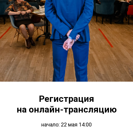
Регистрация
на онлайн-трансляцию
начало: 22 мая 14:00