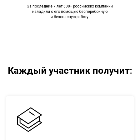
За последние 7 лет 500+ российских компаний
наладили с его помощью бесперебойную
и безопасную работу.
Каждый участник получит: