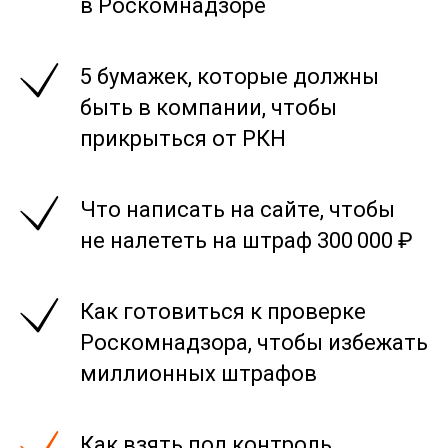
в Роскомнадзоре
5 бумажек, которые должны
быть в компании, чтобы
прикрыться от РКН
Что написать на сайте, чтобы
не налететь на штраф 300 000 ₽
Как готовиться к проверке
Роскомнадзора, чтобы избежать
миллионных штрафов
Как взять под контроль