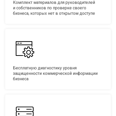
Комплект материалов для руководителей
и собственников по проверке своего
бизнеса, которых нет в открытом доступе
Бесплатную диагностику уровня
защищенности коммерческой информации
бизнеса