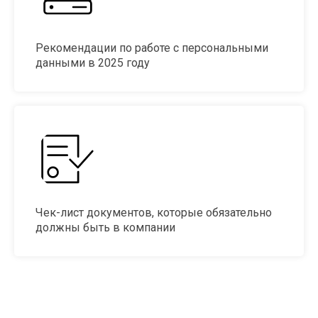
Рекомендации по работе с персональными
данными в 2025 году
Чек-лист документов, которые обязательно
должны быть в компании