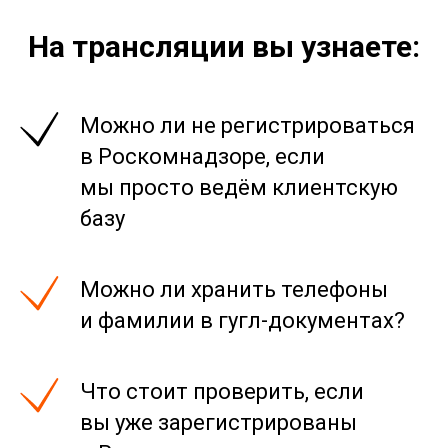
На трансляции вы узнаете:
Можно ли не регистрироваться
в Роскомнадзоре, если
мы просто ведём клиентскую
базу
Можно ли хранить телефоны
и фамилии в гугл-документах?
Что стоит проверить, если
вы уже зарегистрированы