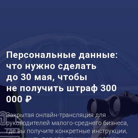
Персональные данные:
что нужно сделать
до 30 мая, чтобы
не получить штраф 300
000 ₽
Закрытая онлайн-трансляция для
руководителей малого-среднего бизнеса,
где вы получите конкретные инструкции,