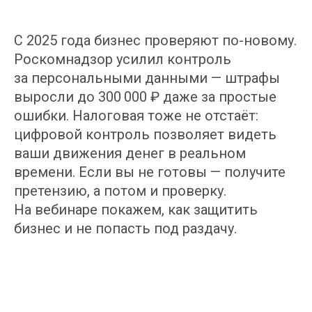
С 2025 года бизнес проверяют по-новому.
Роскомнадзор усилил контроль
за персональными данными — штрафы
выросли до 300 000 ₽ даже за простые
ошибки. Налоговая тоже не отстаёт:
цифровой контроль позволяет видеть
ваши движения денег в реальном
времени. Если вы не готовы — получите
претензию, а потом и проверку.
На вебинаре покажем, как защитить
бизнес и не попасть под раздачу.