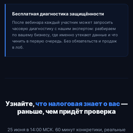
Бесплатная диагностика защищённости
После вебинара каждый участник может запросить
часовую диагностику с нашим экспертом: разбираем
по вашему бизнесу, где именно утекают данные и что
чинить в первую очередь. Без обязательств и продаж
в лоб.
Узнайте,
что налоговая знает о вас
—
раньше, чем придёт проверка
25 июня в 14:00 МСК. 60 минут конкретики, реальные