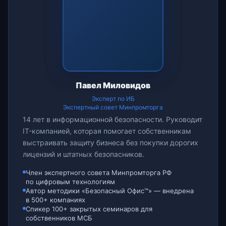
Павел Миловидов
Эксперт по ИБ
Экспертный совет Минпромторга
14 лет в информационной безопасности. Руководит
IT-компанией, которая помогает собственникам
выстраивать защиту бизнеса без покупки дорогих
лицензий и штатных безопасников.
Член экспертного совета Минпромторга РФ
по цифровым технологиям
Автор методики «Безопасный Офис™» — внедрена
в 500+ компаниях
Спикер 100+ закрытых семинаров для
собственников МСБ