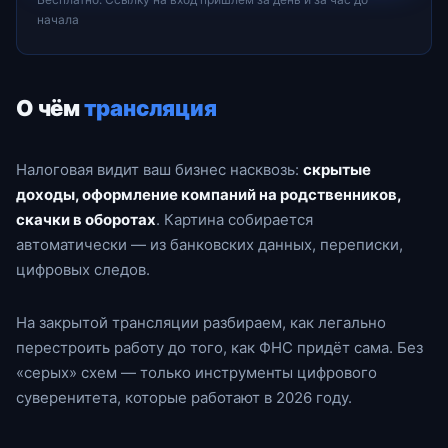
начала
О чём
трансляция
Налоговая видит ваш бизнес насквозь:
скрытые
доходы, оформление компаний на родственников,
скачки в оборотах
. Картина собирается
автоматически — из банковских данных, переписки,
цифровых следов.
На закрытой трансляции разбираем, как легально
перестроить работу до того, как ФНС придёт сама. Без
«серых» схем — только инструменты цифрового
суверенитета, которые работают в 2026 году.