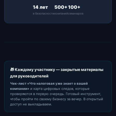
14 лет
500+
100+
в безопасности
компаний
семинаров
🎁 Каждому участнику — закрытые материалы
для руководителей
Чек-лист «Что налоговая уже знает о вашей
компании»
и карта цифровых следов, которые
проверяются в первую очередь. Готовый инструмент,
чтобы пройти по своему бизнесу за вечер. В открытый
доступ не выкладываем.