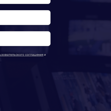
ьзовательского соглашения
и