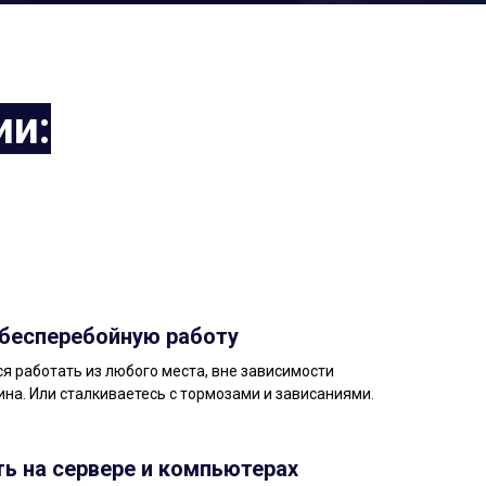
ии:
 бесперебойную работу
ся работать из любого места, вне зависимости
ина. Или сталкиваетесь с тормозами и зависаниями.
ь на сервере и компьютерах