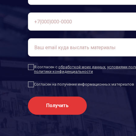
Я согласен с
обработкой моих данных
,
условиями
пол
политики конфиденциальности
Согласен на получение информационных материалов
Получить