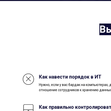
Вы
Как навести порядок в ИТ
Нужно, если у вас бардак на компьютерах,
отношение сотрудников к хранению данны
Как правильно контролироват