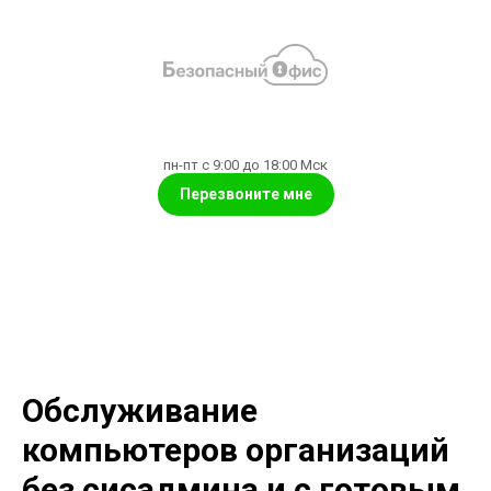
пн-пт с 9:00 до 18:00 Мск
Перезвоните мне
Обслуживание
компьютеров организаций
без сисадмина и с готовым