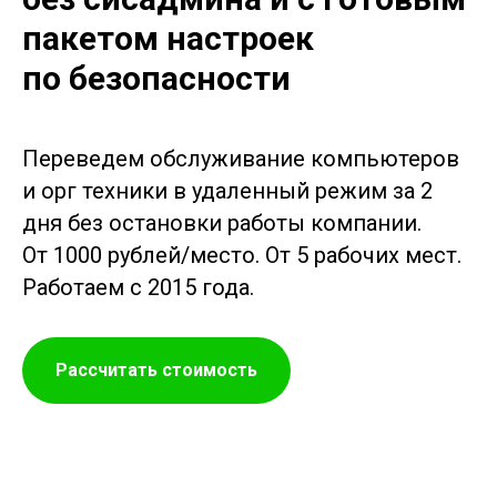
пакетом настроек
по безопасности
Переведем обслуживание компьютеров
и орг техники в удаленный режим за 2
дня без остановки работы компании.
От 1000 рублей/место. От 5 рабочих мест.
Работаем с 2015 года.
Рассчитать стоимость