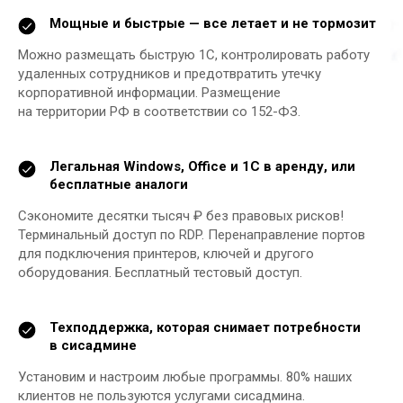
Мощные и быстрые — все летает и не тормозит
Можно размещать быструю 1С, контролировать работу
удаленных сотрудников и предотвратить утечку
корпоративной информации. Размещение
на территории РФ в соответствии со 152-ФЗ.
Легальная Windows, Office и 1С в аренду, или
бесплатные аналоги
Сэкономите десятки тысяч ₽ без правовых рисков!
Терминальный доступ по RDP. Перенаправление портов
для подключения принтеров, ключей и другого
оборудования. Бесплатный тестовый доступ.
Техподдержка, которая снимает потребности
в сисадмине
Установим и настроим любые программы. 80% наших
клиентов не пользуются услугами сисадмина.