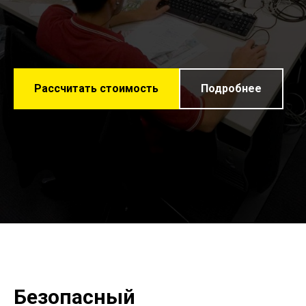
Рассчитать стоимость
Подробнее
Безопасный