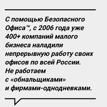
С помощью Безопасного
Офиса™, с 2006 года уже
400+ компаний малого
бизнеса наладили
непрерывную работу своих
офисов по всей России.
Не работаем
с «обнальщиками»
и фирмами-однодневками.