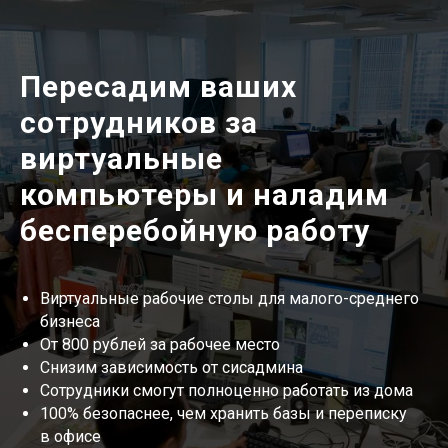
Пересадим ваших
сотрудников за
виртуальные
компьютеры и наладим
бесперебойную работу
Виртуальные рабочие столы для малого-среднего
бизнеса
От 800 рублей за рабочее место
Снизим зависимость от сисадмина
Сотрудники смогут полноценно работать из дома
100% безопаснее, чем хранить базы и переписку
в офисе