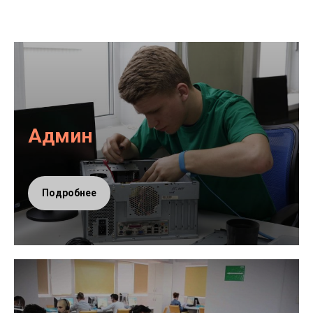
Админ
Подробнее