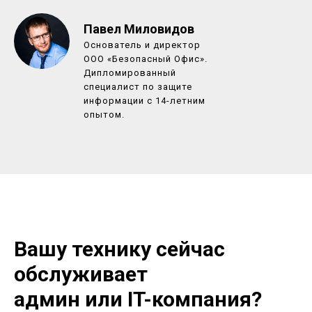
Павел Миловидов
Основатель и директор
ООО «Безопасный Офис».
Дипломированный
специалист по защите
информации с 14-летним
опытом.
Вашу технику сейчас
обслуживает
админ или IT-компания?