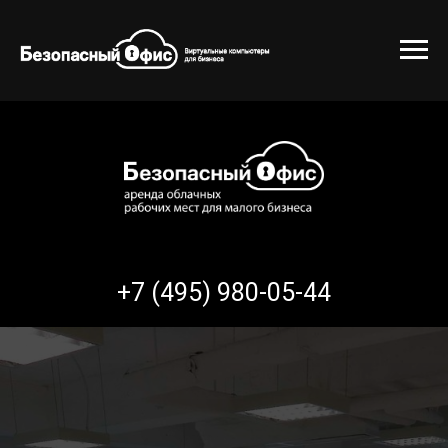
+7 (495) 980-05-44