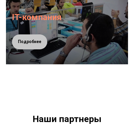
IT-компания
Подробнее
Наши партнеры